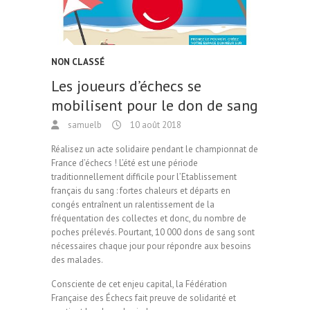
NON CLASSÉ
Les joueurs d’échecs se
mobilisent pour le don de sang
samuelb
10 août 2018
Réalisez un acte solidaire pendant le championnat de
France d’échecs ! L’été est une période
traditionnellement difficile pour l’Etablissement
français du sang : fortes chaleurs et départs en
congés entraînent un ralentissement de la
fréquentation des collectes et donc, du nombre de
poches prélevés. Pourtant, 10 000 dons de sang sont
nécessaires chaque jour pour répondre aux besoins
des malades.
Consciente de cet enjeu capital, la Fédération
Française des Échecs fait preuve de solidarité et