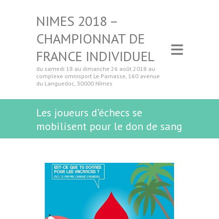
NIMES 2018 –
CHAMPIONNAT DE
FRANCE INDIVIDUEL
du samedi 18 au dimanche 26 août 2018 au
complexe omnisport Le Parnasse, 160 avenue
du Languedoc, 30000 Nîmes
Les joueurs d’échecs se
mobilisent pour le don de sang