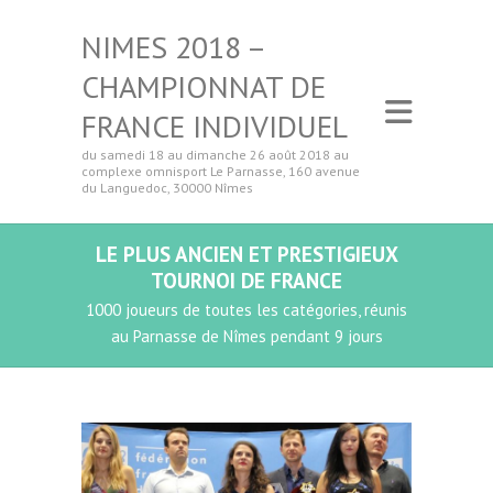
NIMES 2018 –
CHAMPIONNAT DE
FRANCE INDIVIDUEL
du samedi 18 au dimanche 26 août 2018 au
complexe omnisport Le Parnasse, 160 avenue
du Languedoc, 30000 Nîmes
LE PLUS ANCIEN ET PRESTIGIEUX
TOURNOI DE FRANCE
1000 joueurs de toutes les catégories, réunis
au Parnasse de Nîmes pendant 9 jours